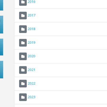
2016
2017
2018
2019
2020
2021
2022
2023