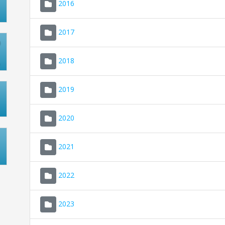
2016
2017
2018
2019
2020
2021
2022
2023