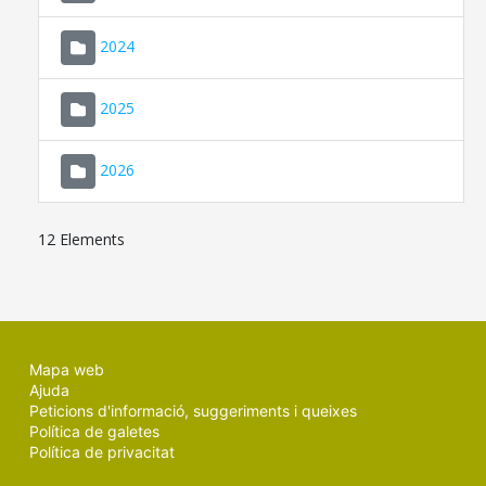
2024
2025
2026
12 Elements
Mapa web
Ajuda
Peticions d'informació, suggeriments i queixes
Política de galetes
Política de privacitat