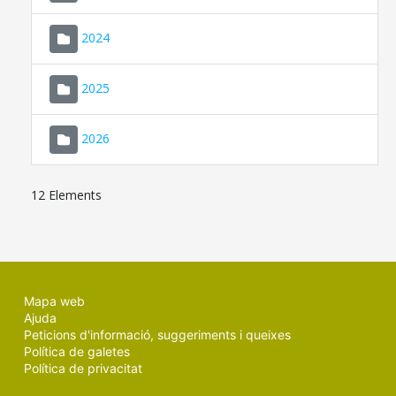
2024
2025
2026
12 Elements
Mapa web
Ajuda
Peticions d'informació, suggeriments i queixes
Política de galetes
Política de privacitat