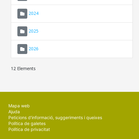
2024
2025
2026
12 Elements
Mapa web
Ajuda
Peticions d'informació, suggeriments i queixes
Política de galetes
Política de privacitat