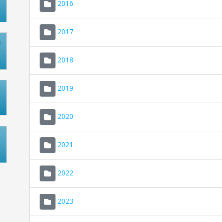
2016
2017
2018
2019
2020
2021
2022
2023