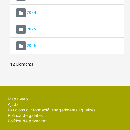
2024
2025
2026
12 Elements
Mapa web
Ajuda
Peticions d'informació, suggeriments i queixes
Política de galetes
Política de privacitat