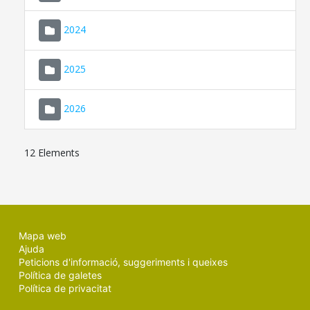
2024
2025
2026
12 Elements
Mapa web
Ajuda
Peticions d'informació, suggeriments i queixes
Política de galetes
Política de privacitat