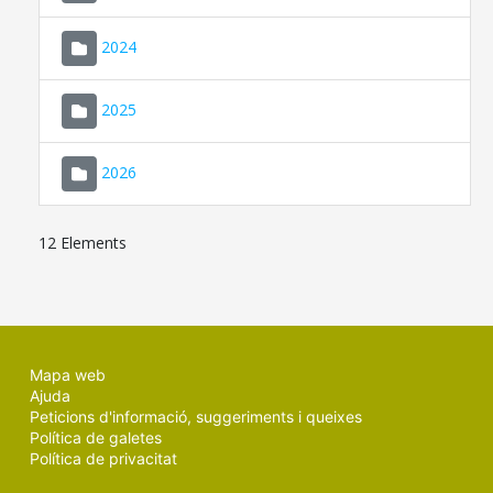
2024
2025
2026
12 Elements
Mapa web
Ajuda
Peticions d'informació, suggeriments i queixes
Política de galetes
Política de privacitat