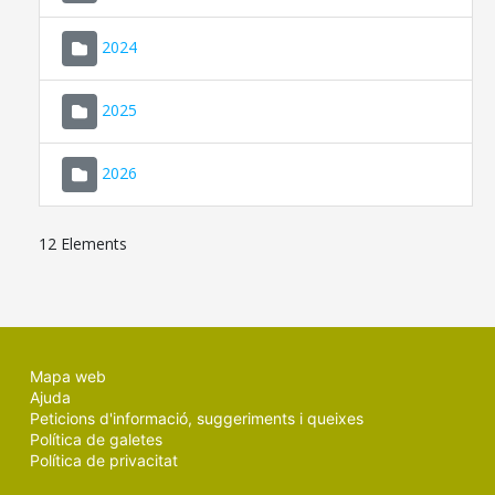
2024
2025
2026
12 Elements
Mapa web
Ajuda
Peticions d'informació, suggeriments i queixes
Política de galetes
Política de privacitat