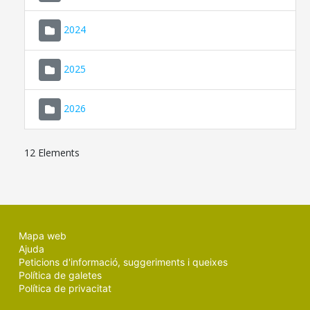
2024
2025
2026
12 Elements
Mapa web
Ajuda
Peticions d'informació, suggeriments i queixes
Política de galetes
Política de privacitat