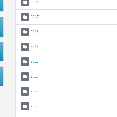
2016
2017
2018
2019
2020
2021
2022
2023