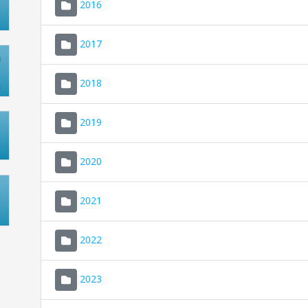
2016
2017
2018
2019
2020
2021
2022
2023