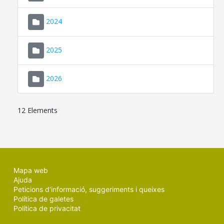
2024
2025
2026
12 Elements
Mapa web
Ajuda
Peticions d'informació, suggeriments i queixes
Política de galetes
Política de privacitat