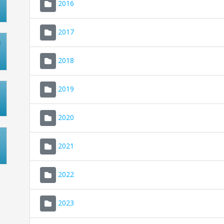
2016
2017
2018
2019
2020
2021
2022
2023