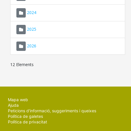
2024
2025
2026
12 Elements
Mapa web
Ajuda
Peticions d'informació, suggeriments i queixes
Política de galetes
Política de privacitat