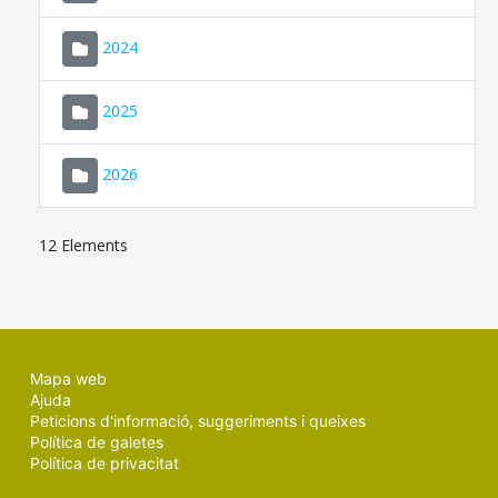
2024
2025
2026
12 Elements
Mapa web
Ajuda
Peticions d'informació, suggeriments i queixes
Política de galetes
Política de privacitat