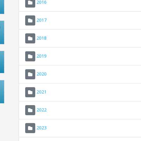
2016
2017
2018
2019
2020
2021
2022
2023