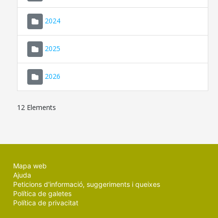
2024
2025
2026
12 Elements
Mapa web
Ajuda
Peticions d'informació, suggeriments i queixes
Política de galetes
Política de privacitat