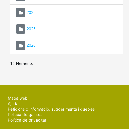
2024
2025
2026
12 Elements
Mapa web
Ajuda
Peticions d'informació, suggeriments i queixes
Política de galetes
Política de privacitat