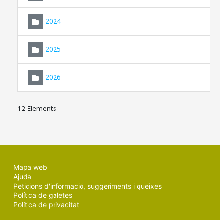
2024
2025
2026
12 Elements
Mapa web
Ajuda
Peticions d'informació, suggeriments i queixes
Política de galetes
Política de privacitat