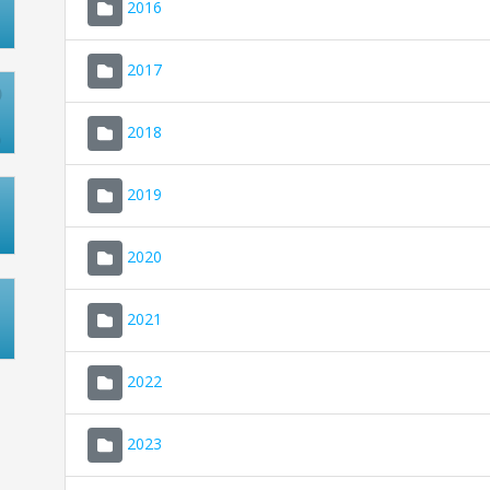
2016
2017
2018
2019
2020
2021
2022
2023