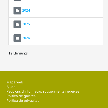
2024
2025
2026
12 Elements
Mapa web
Ajuda
Peticions d'informació, suggeriments i queixes
Política de galetes
Política de privacitat