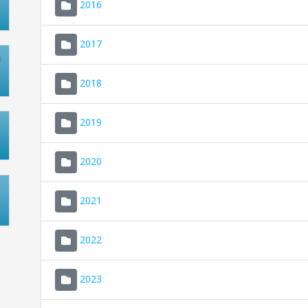
2016
2017
2018
2019
2020
2021
2022
2023