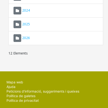
2024
2025
2026
12 Elements
Mapa web
Ajuda
Peticions d'informació, suggeriments i queixes
Política de galetes
Política de privacitat