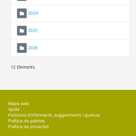
2024
2025
2026
12 Elements
Mapa web
Ajuda
Peticions d'informació, suggeriments i queixes
Política de galetes
Política de privacitat