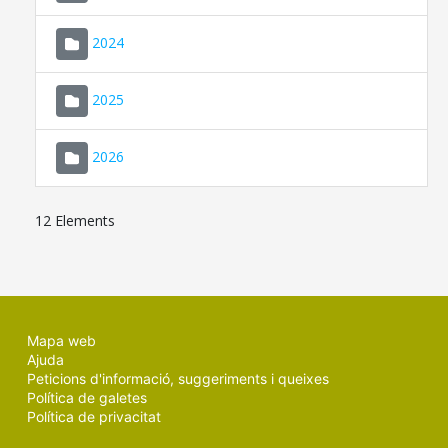
2024
2025
2026
12 Elements
Mapa web
Ajuda
Peticions d'informació, suggeriments i queixes
Política de galetes
Política de privacitat