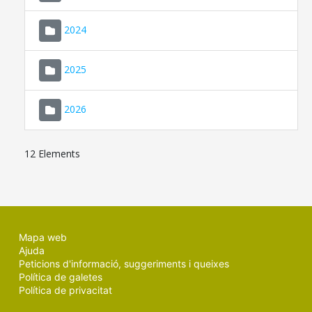
2024
2025
2026
12 Elements
Mapa web
Ajuda
Peticions d'informació, suggeriments i queixes
Política de galetes
Política de privacitat