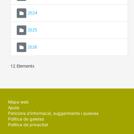
2024
2025
2026
12 Elements
Mapa web
Ajuda
Peticions d'informació, suggeriments i queixes
Política de galetes
Política de privacitat