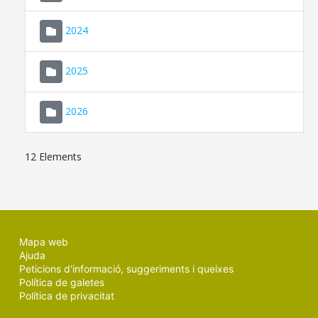
2024
2025
2026
12 Elements
Mapa web
Ajuda
Peticions d'informació, suggeriments i queixes
Política de galetes
Política de privacitat