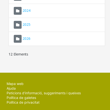
2024
2025
2026
12 Elements
Mapa web
Ajuda
Peticions d'informació, suggeriments i queixes
Política de galetes
Política de privacitat