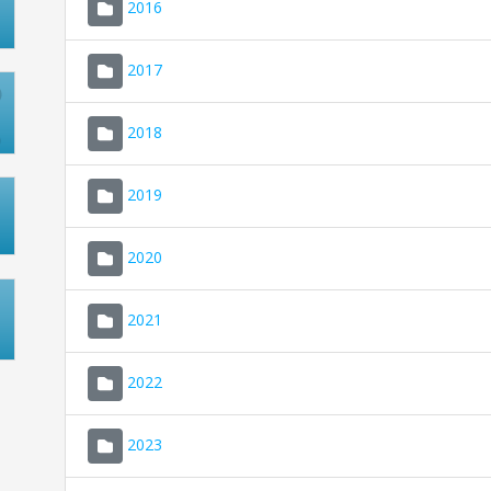
2016
2017
2018
2019
2020
2021
2022
2023