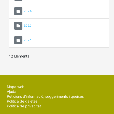
2024
2025
2026
12 Elements
Mapa web
Ajuda
Peticions d'informació, suggeriments i queixes
Política de galetes
Política de privacitat