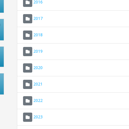
2016
2017
2018
2019
2020
2021
2022
2023