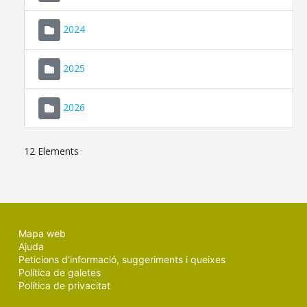
2024
2025
2026
12 Elements
Mapa web
Ajuda
Peticions d'informació, suggeriments i queixes
Política de galetes
Política de privacitat