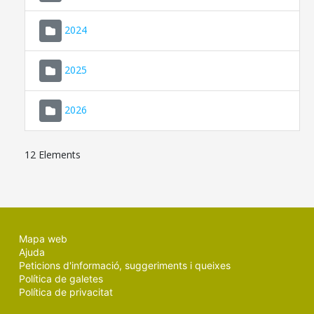
2024
2025
2026
12 Elements
Mapa web
Ajuda
Peticions d'informació, suggeriments i queixes
Política de galetes
Política de privacitat