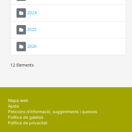
2024
2025
2026
12 Elements
Mapa web
Ajuda
Peticions d'informació, suggeriments i queixes
Política de galetes
Política de privacitat