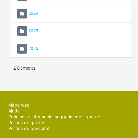
2024
2025
2026
12 Elements
Mapa web
Ajuda
Peticions d'informació, suggeriments i queixes
Política de galetes
Política de privacitat