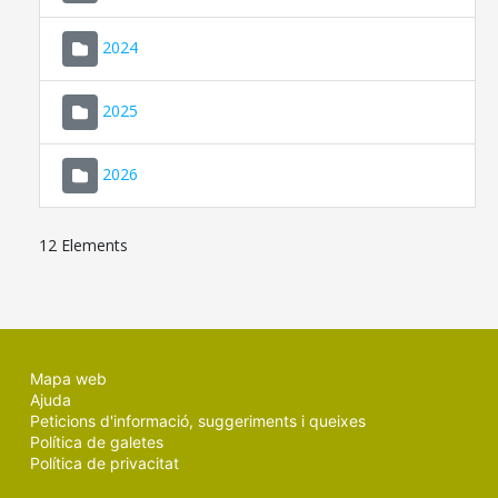
2024
2025
2026
12 Elements
Mapa web
Ajuda
Peticions d'informació, suggeriments i queixes
Política de galetes
Política de privacitat