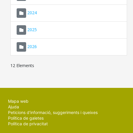
2024
2025
2026
12 Elements
Mapa web
Ajuda
Peticions d'informació, suggeriments i queixes
Política de galetes
Política de privacitat