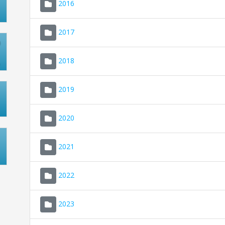
2016
2017
2018
2019
2020
2021
2022
2023