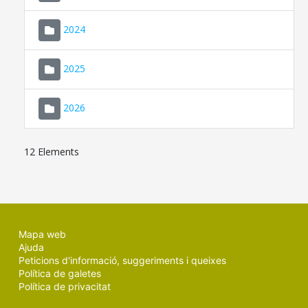
2024
2025
2026
12 Elements
Mapa web
Ajuda
Peticions d'informació, suggeriments i queixes
Política de galetes
Política de privacitat