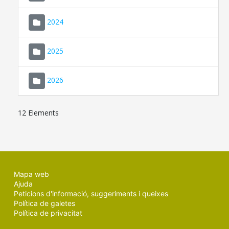
2024
2025
2026
12 Elements
Mapa web
Ajuda
Peticions d'informació, suggeriments i queixes
Política de galetes
Política de privacitat