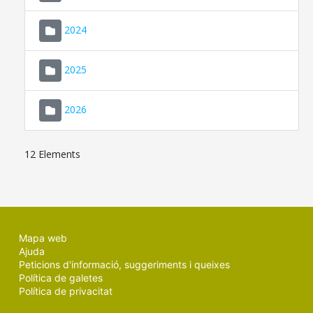
2024
2025
2026
12 Elements
Mapa web
Ajuda
Peticions d'informació, suggeriments i queixes
Política de galetes
Política de privacitat