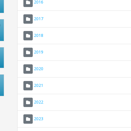
2016
2017
2018
2019
2020
2021
2022
2023