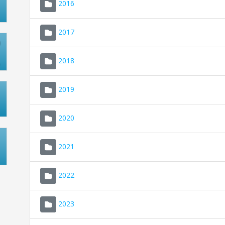
2016
2017
2018
2019
2020
2021
2022
2023