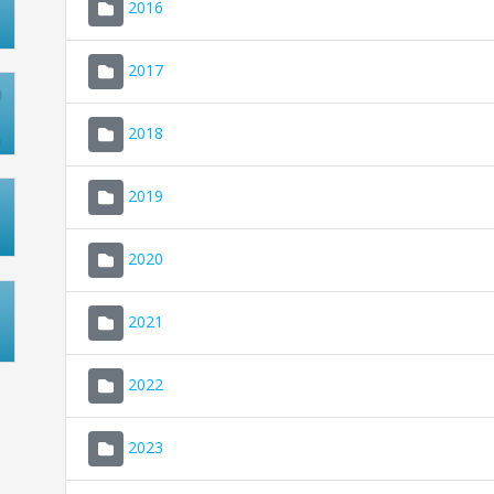
2016
2017
2018
2019
2020
2021
2022
2023