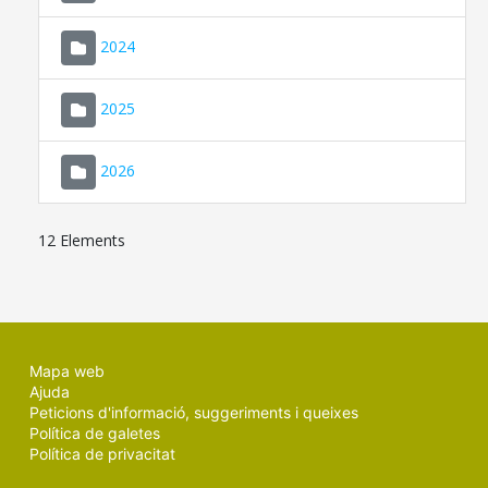
2024
2025
2026
12 Elements
Mapa web
Ajuda
Peticions d'informació, suggeriments i queixes
Política de galetes
Política de privacitat