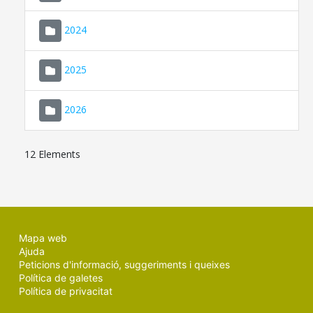
2024
2025
2026
12 Elements
Mapa web
Ajuda
Peticions d'informació, suggeriments i queixes
Política de galetes
Política de privacitat