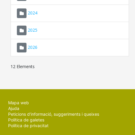
2024
2025
2026
12 Elements
Mapa web
Ajuda
Peticions d'informació, suggeriments i queixes
Política de galetes
Política de privacitat